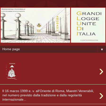
▼
›
›
Il 16 marzo 1999 e. v. all'Oriente di Roma, Maestri Venerabili,
nel numero previsto dalla tradizione e dalla regolarità
internazionale...